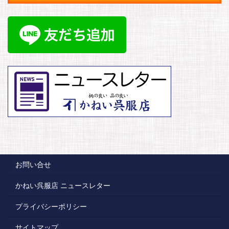
お問い合せ
かねい呉服店 ニュースレター
プライバシーポリシー
サイトマップ