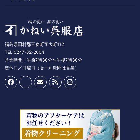
福島県田村郡三春町字大町112
TEL.0247-62-2004
営業時間／午前7時30分〜午後7時30分
定休日／日曜日（セール期間は営業）