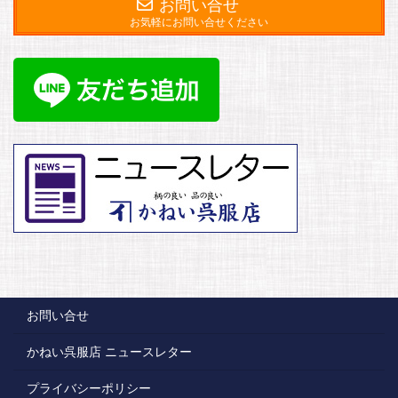
お問い合せ
お気軽にお問い合せください
お問い合せ
かねい呉服店 ニュースレター
プライバシーポリシー