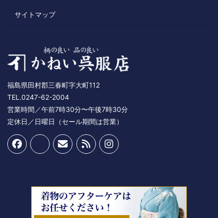
サイトマップ
福島県田村郡三春町字大町112
TEL.0247-62-2004
営業時間／午前7時30分〜午後7時30分
定休日／日曜日（セール期間は営業）