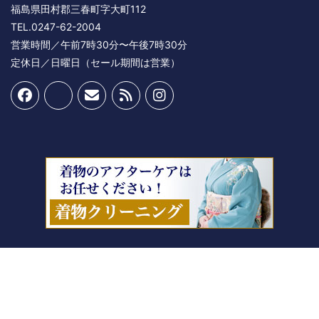
福島県田村郡三春町字大町112
TEL.0247-62-2004
営業時間／午前7時30分〜午後7時30分
定休日／日曜日（セール期間は営業）