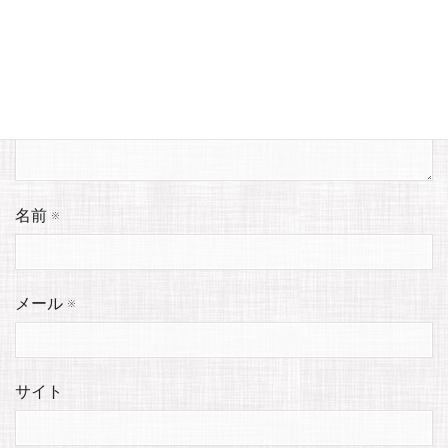
名前
※
メール
※
サイト