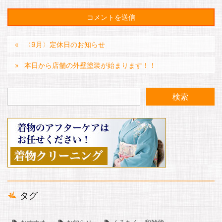
〈9月〉定休日のお知らせ
本日から店舗の外壁塗装が始まります！！
タグ