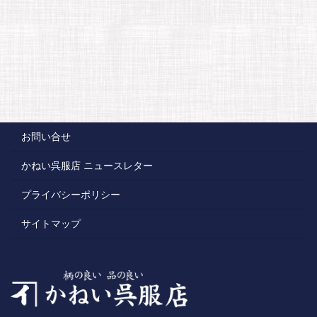
お問い合せ
かねい呉服店 ニュースレター
プライバシーポリシー
サイトマップ