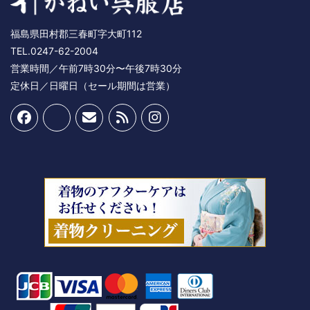
福島県田村郡三春町字大町112
TEL.0247-62-2004
営業時間／午前7時30分〜午後7時30分
定休日／日曜日（セール期間は営業）