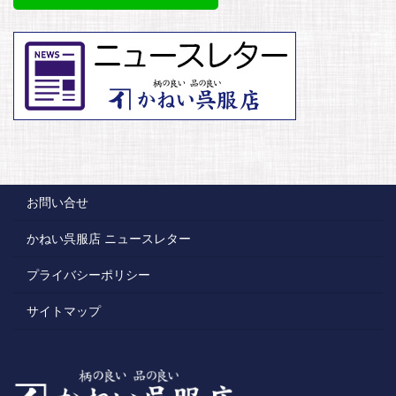
お問い合せ
かねい呉服店 ニュースレター
プライバシーポリシー
サイトマップ