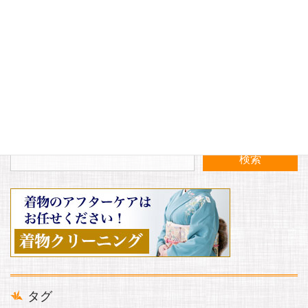
〈2月〉定休日のお知らせ
〈3月〉定休日のお知らせ
タグ