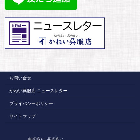
お問い合せ
かねい呉服店 ニュースレター
プライバシーポリシー
サイトマップ