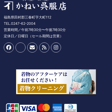
福島県田村郡三春町字大町112
TEL.0247-62-2004
営業時間／午前7時30分〜午後7時30分
定休日／日曜日（セール期間は営業）