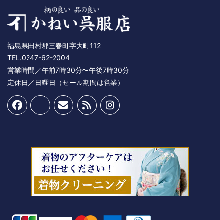
福島県田村郡三春町字大町112
TEL.0247-62-2004
営業時間／午前7時30分〜午後7時30分
定休日／日曜日（セール期間は営業）