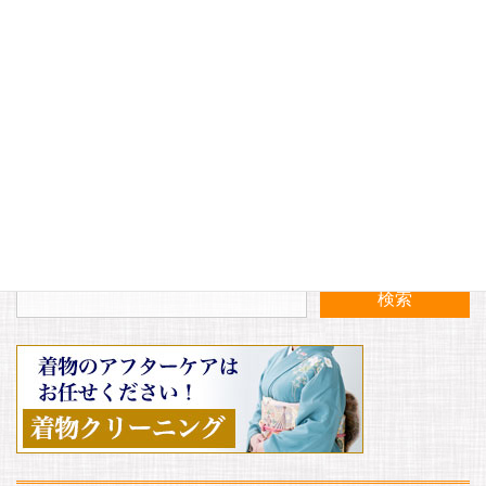
サイト
来週から当店の売り出しが開催されます！！
大町商店会の夏の売り出しが開催されます！！