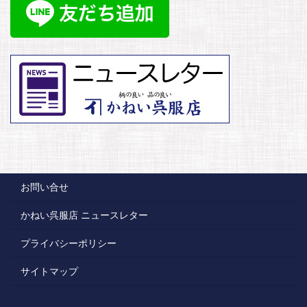
お問い合せ
かねい呉服店 ニュースレター
プライバシーポリシー
サイトマップ