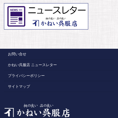
お問い合せ
かねい呉服店 ニュースレター
プライバシーポリシー
サイトマップ