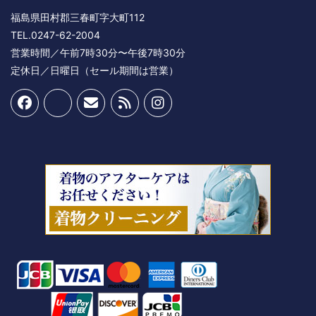
福島県田村郡三春町字大町112
TEL.0247-62-2004
営業時間／午前7時30分〜午後7時30分
定休日／日曜日（セール期間は営業）