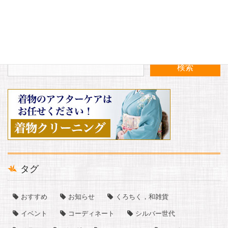
〈おすすめ〉今年の冬はバルキータイツで乗り切ろう！！
(おすすめ商品）まだ寒いですが、店頭は春です！！
タグ
おすすめ
お知らせ
くろちく，和雑貨
イベント
コーディネート
シルバー世代