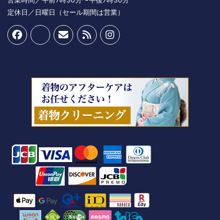
定休日／日曜日（セール期間は営業）