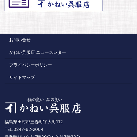
お問い合せ
かねい呉服店 ニュースレター
プライバシーポリシー
サイトマップ
福島県田村郡三春町字大町112
TEL.0247-62-2004
営業時間／午前7時30分〜午後7時30分