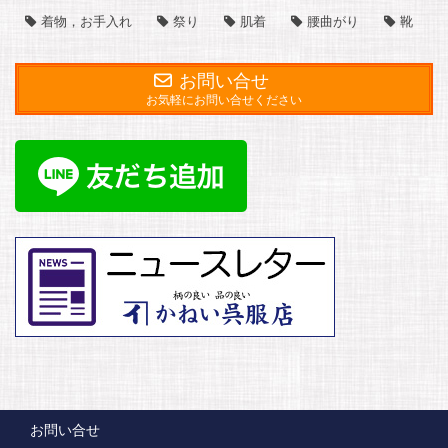
着物，お手入れ
祭り
肌着
腰曲がり
靴
お問い合せ
お気軽にお問い合せください
お問い合せ