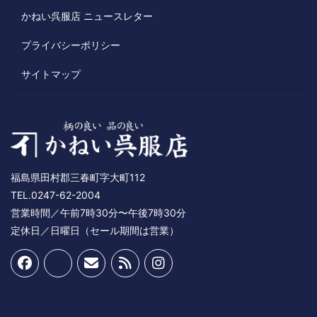
かねい呉服店 ニュースレター
プライバシーポリシー
サイトマップ
福島県田村郡三春町字大町112
TEL.0247-62-2004
営業時間／午前7時30分〜午後7時30分
定休日／日曜日（セール期間は営業）