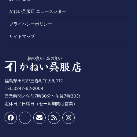
かねい呉服店 ニュースレター
プライバシーポリシー
サイトマップ
福島県田村郡三春町字大町112
TEL.0247-62-2004
営業時間／午前7時30分〜午後7時30分
定休日／日曜日（セール期間は営業）