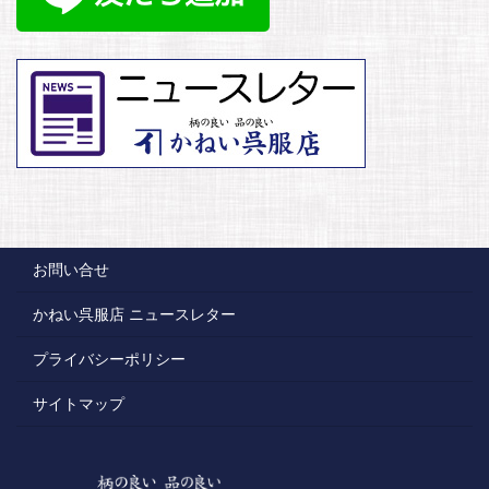
お問い合せ
かねい呉服店 ニュースレター
プライバシーポリシー
サイトマップ