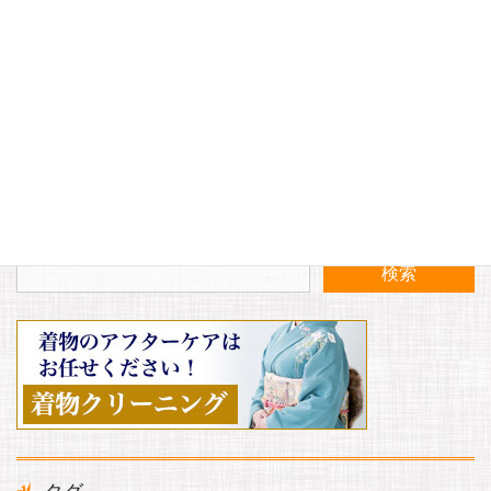
暑い日のマスクにおすすめ！！
ガーゼ晒が入荷いたしました！！