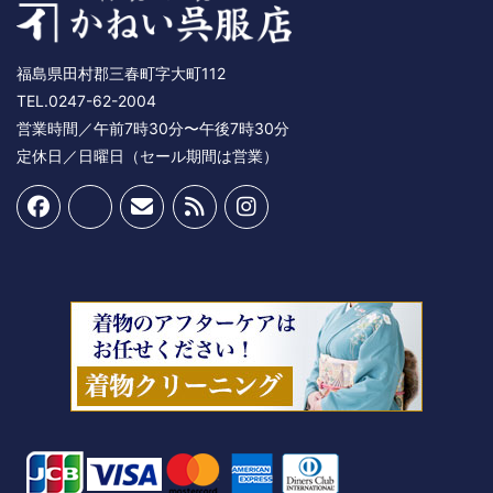
福島県田村郡三春町字大町112
TEL.0247-62-2004
営業時間／午前7時30分〜午後7時30分
定休日／日曜日（セール期間は営業）