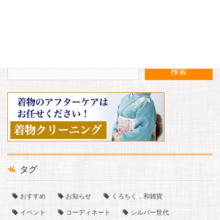
〈入荷案内〉シュパット 新柄入荷いたしました！
〈入荷案内〉秋物のダウンベストが入荷いたしました！
タグ
おすすめ
お知らせ
くろちく，和雑貨
イベント
コーディネート
シルバー世代