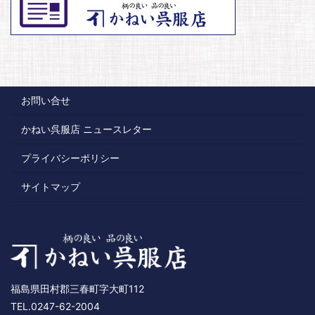
お問い合せ
かねい呉服店 ニュースレター
プライバシーポリシー
サイトマップ
福島県田村郡三春町字大町112
TEL.0247-62-2004