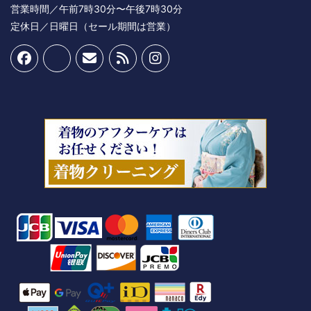
営業時間／午前7時30分〜午後7時30分
定休日／日曜日（セール期間は営業）