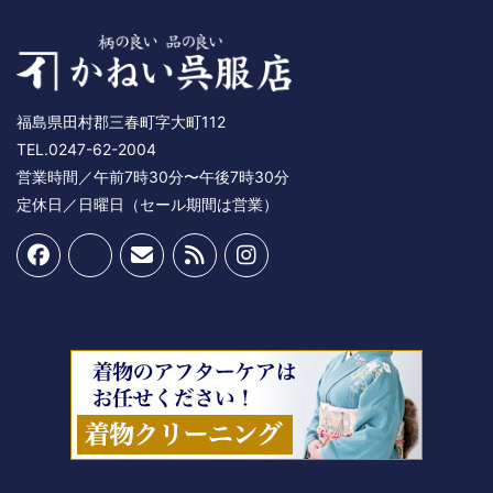
福島県田村郡三春町字大町112
TEL.0247-62-2004
営業時間／午前7時30分〜午後7時30分
定休日／日曜日（セール期間は営業）