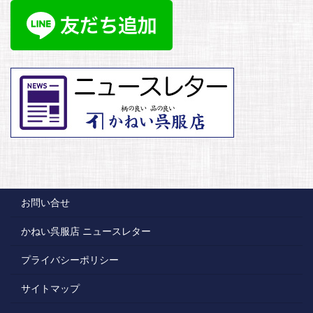
お問い合せ
かねい呉服店 ニュースレター
プライバシーポリシー
サイトマップ